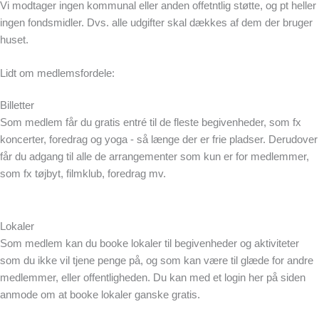
Vi modtager ingen kommunal eller anden offetntlig støtte, og pt heller
ingen fondsmidler. Dvs. alle udgifter skal dækkes af dem der bruger
huset.
Lidt om medlemsfordele:
Billetter
Som medlem får du gratis entré til de fleste begivenheder, som fx
koncerter, foredrag og yoga - så længe der er frie pladser. Derudover
får du adgang til alle de arrangementer som kun er for medlemmer,
som fx tøjbyt, filmklub, foredrag mv.
Lokaler
Som medlem kan du booke lokaler til begivenheder og aktiviteter
som du ikke vil tjene penge på, og som kan være til glæde for andre
medlemmer, eller offentligheden. Du kan med et login her på siden
anmode om at booke lokaler ganske gratis.