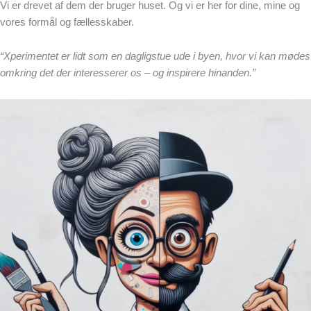
Vi er drevet af dem der bruger huset. Og vi er her for dine, mine og
vores formål og fællesskaber.
“Xperimentet er lidt som en dagligstue ude i byen, hvor vi kan mødes
omkring det der interesserer os – og inspirere hinanden.”