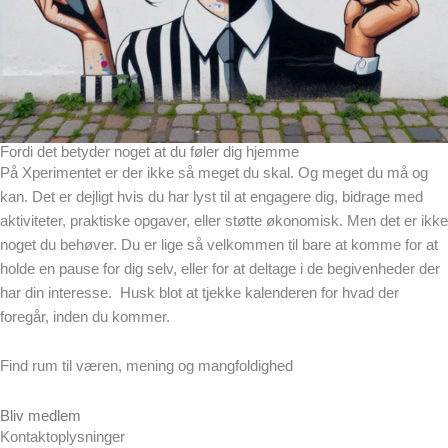
Fordi det betyder noget at du føler dig hjemme
På Xperimentet er der ikke så meget du skal. Og meget du må og
kan. Det er dejligt hvis du har lyst til at engagere dig, bidrage med
aktiviteter, praktiske opgaver, eller støtte økonomisk. Men det er ikke
noget du behøver. Du er lige så velkommen til bare at komme for at
holde en pause for dig selv, eller for at deltage i de begivenheder der
har din interesse. Husk blot at tjekke kalenderen for hvad der
foregår, inden du kommer.
Find rum til væren, mening og mangfoldighed
Bliv medlem
Kontaktoplysninger