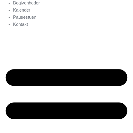
Begivenheder
Kalender
Pausestuen
Kontakt