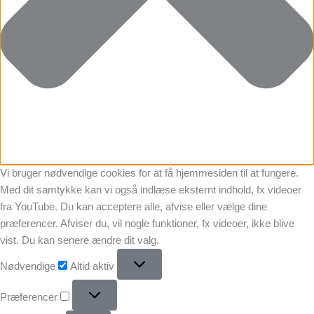
Vi bruger nødvendige cookies for at få hjemmesiden til at fungere.
Med dit samtykke kan vi også indlæse eksternt indhold, fx videoer
fra YouTube. Du kan acceptere alle, afvise eller vælge dine
præferencer. Afviser du, vil nogle funktioner, fx videoer, ikke blive
vist. Du kan senere ændre dit valg.
Nødvendige
Altid aktiv
Præferencer