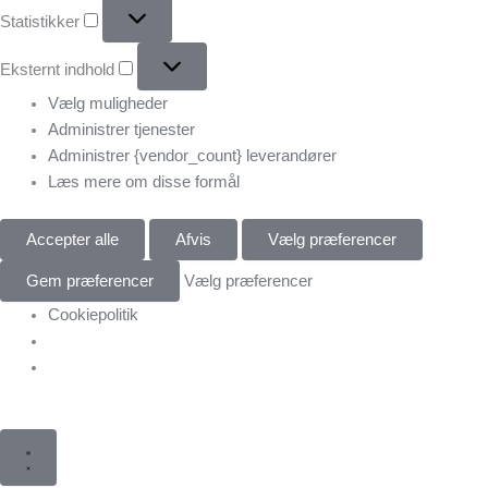
Statistikker
Eksternt indhold
Vælg muligheder
Administrer tjenester
Administrer {vendor_count} leverandører
Læs mere om disse formål
Accepter alle
Afvis
Vælg præferencer
Gem præferencer
Vælg præferencer
Cookiepolitik